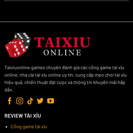
Taixiuonline.games chuyên đánh giá các cổng game tài xỉu
online, nhà cái tài xỉu online uy tín, cung cấp mẹo chơi tài xỉu
hiệu quả, chiến thuật đặt cược và thông tin khuyến mãi hấp
dẫn.
REVIEW TÀI XỈU
Cổng game tài xỉu