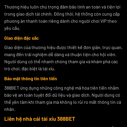
Thương hiệu luôn chú trọng đảm bảo tính an toàn và tiện lợi
trong giao dịch tài chính. Đồng thời, hệ thống còn cung cấp
phương án thanh toán riêng dành cho người chơi VIP theo
yêu cầu.
Giao diện đặc sắc
Giao diện của thương hiệu được thiết kế đơn giản, trực quan,
mang đến trải nghiệm dễ dàng và thuận tiện cho hội viên.
Người dùng có thể nhanh chóng tham gia và khám phá các
trò chơi, đặc biệt là tài xỉu.
Bảo mật thông tin tiên tiến
388BET ứng dụng những công nghệ mã hóa tiên tiến nhằm
bảo vệ an toàn tuyệt đối dữ liệu và giao dịch. Người dùng có
thể yên tâm khi tham gia mà không lo rủi ro mất thông tin cá
nhân.
Liên hệ nhà cái tài xỉu 388BET