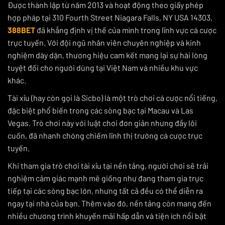
Được thành lập từ năm 2013 và hoạt động theo giấy phép
hợp pháp tại 310 Fourth Street Niagara Falls, NY USA 14303,
388BET
đã khẳng định vị thế của mình trong lĩnh vực cá cược
trực tuyến. Với đội ngũ nhân viên chuyên nghiệp và kinh
nghiệm dày dặn, thương hiệu cam kết mang lại sự hài lòng
tuyệt đối cho người dùng tại Việt Nam và nhiều khu vực
khác.
Tài xỉu (hay còn gọi là Sicbo) là một trò chơi cá cược nổi tiếng,
đặc biệt phổ biến trong các sòng bạc tại Macau và Las
Vegas. Trò chơi này với luật chơi đơn giản nhưng đầy lôi
cuốn, đã nhanh chóng chiếm lĩnh thị trường cá cược trực
tuyến.
Khi tham gia trò chơi tài xỉu tại nền tảng, người chơi sẽ trải
nghiệm cảm giác mạnh mẽ giống như đang tham gia trực
tiếp tại các sòng bạc lớn, nhưng tất cả đều có thể diễn ra
ngay tại nhà của bạn. Thêm vào đó, nền tảng còn mang đến
nhiều chương trình khuyến mãi hấp dẫn và tiện ích nổi bật