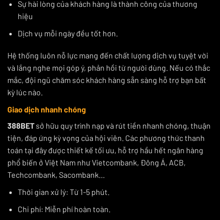
Sự hài lòng của khách hàng là thành công của thương
hiệu
Dịch vụ mỗi ngày đều tốt hơn.
Hệ thống luôn nỗ lực mang đến chất lượng dịch vụ tuyệt vời
và lắng nghe mọi góp ý, phản hồi từ người dùng. Nếu có thắc
mắc, đội ngũ chăm sóc khách hàng sẵn sàng hỗ trợ bạn bất
kỳ lúc nào.
Giao dịch nhanh chóng
388BET
sở hữu quy trình nạp và rút tiền nhanh chóng, thuận
tiện, đáp ứng kỳ vọng của hội viên. Các phương thức thanh
toán tại đây được thiết kế tối ưu, hỗ trợ hầu hết ngân hàng
phổ biến ở Việt Nam như Vietcombank, Đông Á, ACB,
Techcombank, Sacombank…
Thời gian xử lý: Từ 1-5 phút.
Chi phí: Miễn phí hoàn toàn.