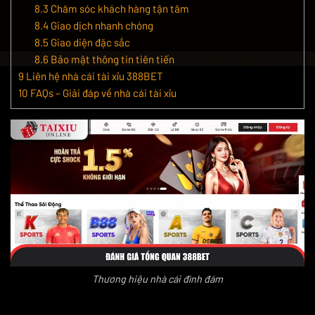
8.3
Chăm sóc khách hàng tận tâm
8.4
Giao dịch nhanh chóng
8.5
Giao diện đặc sắc
8.6
Bảo mật thông tin tiên tiến
9
Liên hệ nhà cái tài xỉu 388BET
10
FAQs – Giải đáp về nhà cái tài xỉu
Thương hiệu nhà cái đình đám