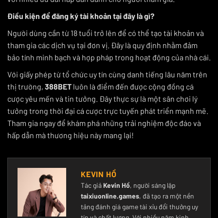
Điều kiện để đăng ký tài khoản tại đây là gì?
Người dùng cần từ 18 tuổi trở lên để có thể tạo tài khoản và
tham gia các dịch vụ tại đơn vị. Đây là quy định nhằm đảm
bảo tính minh bạch và hợp pháp trong hoạt động của nhà cái.
Với giấy phép từ tổ chức uy tín cùng danh tiếng lâu năm trên
thị trường,
388BET
luôn là điểm đến được cộng đồng cá
cược yêu mến và tin tưởng. Đây thực sự là một sân chơi lý
tưởng trong thời đại cá cược trực tuyến phát triển mạnh mẽ.
Tham gia ngay để khám phá những trải nghiệm độc đáo và
hấp dẫn mà thương hiệu này mang lại!
KEVIN HỒ
Tác giả
Kevin Hồ
, người sáng lập
taixiuonline.games
, đã tạo ra một nền
tảng đánh giá game tài xỉu đổi thưởng uy
tín và chất lượng. Với nhiều năm kinh