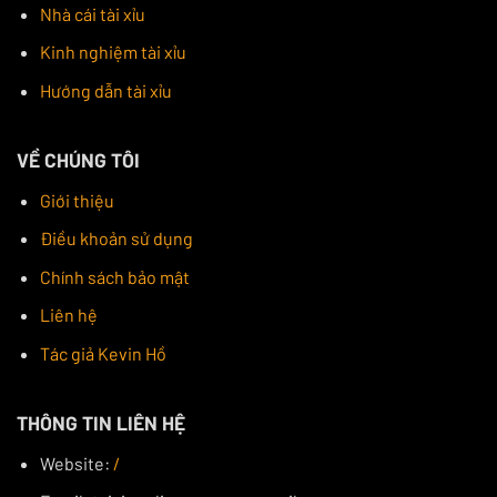
Nhà cái tài xỉu
Kinh nghiệm tài xỉu
Hướng dẫn tài xỉu
VỀ CHÚNG TÔI
Giới thiệu
Điều khoản sử dụng
Chính sách bảo mật
Liên hệ
Tác giả Kevin Hồ
THÔNG TIN LIÊN HỆ
Website:
/