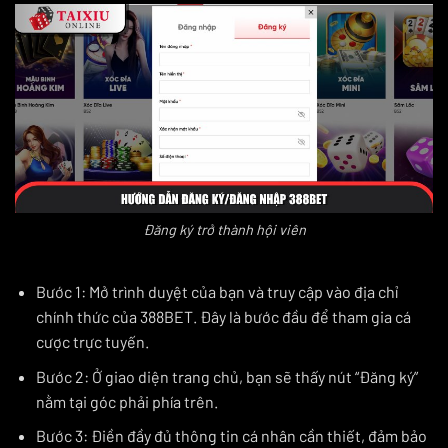
Đăng ký trở thành hội viên
Bước 1: Mở trình duyệt của bạn và truy cập vào địa chỉ
chính thức của 388BET. Đây là bước đầu để tham gia cá
cược trực tuyến.
Bước 2: Ở giao diện trang chủ, bạn sẽ thấy nút “Đăng ký”
nằm tại góc phải phía trên.
Bước 3: Điền đầy đủ thông tin cá nhân cần thiết, đảm bảo