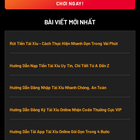
CHƠI NGAY!
BÀI VIẾT MỚI NHẤT
Rút Tiền Tài Xỉu – Cách Thực Hiện Nhanh Gọn Trong Vài Phút
Hướng Dẫn Nạp Tiền Tài Xỉu Uy Tín, Chi Tiết Từ A Đến Z
Hướng Dẫn Đăng Nhập Tài Xỉu Nhanh Chóng, An Toàn
Hướng Dẫn Đăng Ký Tài Xỉu Online Nhận Code Thưởng Cực VIP
Hướng Dẫn Tải App Tài Xỉu Online Gói Gọn Trong 4 Bước