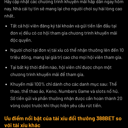
Hãy cập nhật các chương trình khuyến mãi hấp dẫn ngay hôm
nay. Nhà cái tự tin sẽ mang lại cho người chơi sự hài lòng cao
nhất.
Tất cả hội viên đăng ký tài khoản và gửi tiền lần đầu tại
đơn vị đều có cơ hội tham gia chương trình khuyến mãi
độc quyền.
Người chơi tại đơn vị tài xỉu có thể nhận thưởng lên đến 10
triệu đồng, mang lại giá trị cao cho mọi hội viên tham gia.
Tại bất kỳ thời điểm nào, hội viên chỉ được chọn một
chương trình khuyến mãi để tham gia.
Khuyến mãi 100% chỉ dành cho các danh mục sau: Thể
thao, thể thao ảo, Keno, Numbers Game và slots nổ hũ.
Số tiền gửi và phần thưởng nhận được cần hoàn thành 20
vòng cược trước khi thực hiện yêu cầu rút tiền.
Ưu điểm nổi bật của tài xỉu đổi thưởng 388BET so
với tài xỉu khác