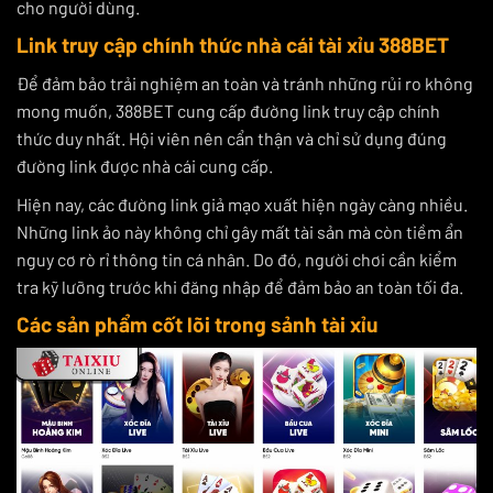
cho người dùng.
Link truy cập chính thức nhà cái tài xỉu 388BET
Để đảm bảo trải nghiệm an toàn và tránh những rủi ro không
mong muốn, 388BET cung cấp đường link truy cập chính
thức duy nhất. Hội viên nên cẩn thận và chỉ sử dụng đúng
đường link được nhà cái cung cấp.
Hiện nay, các đường link giả mạo xuất hiện ngày càng nhiều.
Những link ảo này không chỉ gây mất tài sản mà còn tiềm ẩn
nguy cơ rò rỉ thông tin cá nhân. Do đó, người chơi cần kiểm
tra kỹ lưỡng trước khi đăng nhập để đảm bảo an toàn tối đa.
Các sản phẩm cốt lõi trong sảnh tài xỉu