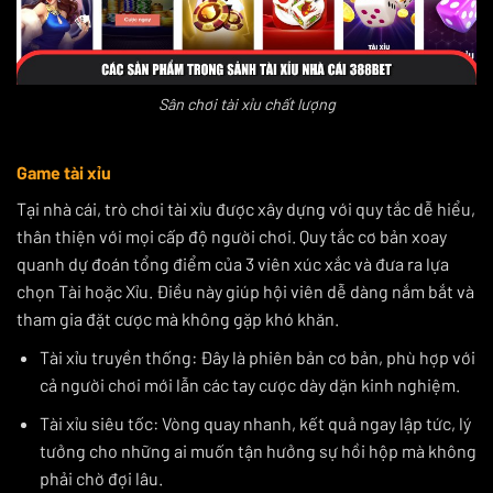
Sân chơi tài xỉu chất lượng
Game tài xỉu
Tại nhà cái, trò chơi tài xỉu được xây dựng với quy tắc dễ hiểu,
thân thiện với mọi cấp độ người chơi. Quy tắc cơ bản xoay
quanh dự đoán tổng điểm của 3 viên xúc xắc và đưa ra lựa
chọn Tài hoặc Xỉu. Điều này giúp hội viên dễ dàng nắm bắt và
tham gia đặt cược mà không gặp khó khăn.
Tài xỉu truyền thống: Đây là phiên bản cơ bản, phù hợp với
cả người chơi mới lẫn các tay cược dày dặn kinh nghiệm.
Tài xỉu siêu tốc: Vòng quay nhanh, kết quả ngay lập tức, lý
tưởng cho những ai muốn tận hưởng sự hồi hộp mà không
phải chờ đợi lâu.