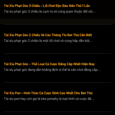
Tài Xỉu Phạt Góc 3 Chiều – Lối Chơi Độc Đáo Nên Thử 1 Lần
Tài xỉu phạt góc 3 chiều là cụm từ vô cùng quen thuộc đối với...
Tác giả
Kevin Hồ
, người sáng lập taixiuonline.games,
đã luôn chú trọng đến việc xây dựng một nền tảng
game bài đổi thưởng đáng tin cậy. Hiểu được tâm lý của
người dùng, ông đã tạo ra một môi trường chơi game
Tài Xỉu Phạt Góc 2 Chiều Và Các Thông Tin Bet Thủ Cần Biết
an toàn, công bằng và đảm bảo quyền lợi cho mọi
Tài xỉu phạt góc 2 chiều là một lối chơi vô cùng hấp dẫn bởi...
người tham gia.
Một số thông tin về tác giả Kevin Hồ
Sự thành công của taixiuonline.games không chỉ đến
Tài Xỉu Phạt Góc – Thể Loại Cá Cược Đẳng Cấp Nhất Hiện Nay
từ việc cung cấp các trò chơi hấp dẫn mà còn nhờ vào
Tài xỉu phạt góc đang dần khẳng định vị thế là sân chơi đẳng cấp...
khả năng xây dựng một website chuyên nghiệp và dễ
sử dụng. Tác giả
Kevin Hồ
luôn nắm bắt xu hướng thị
trường và lắng nghe phản hồi từ người dùng để liên
Tài Xỉu Pen – Hình Thức Cá Cược Đỉnh Cao Nhất Cho Bet Thủ
tục cải tiến dịch vụ, mang lại trải nghiệm tốt nhất cho
Tài xỉu pen hay còn gọi là kèo penalty là loại hình cá cược đã...
cộng đồng game thủ.