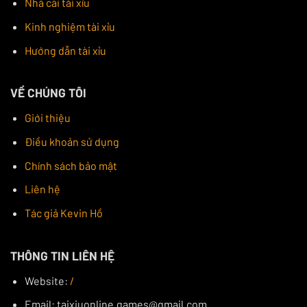
Nhà cái tài xỉu
Chuyên môn trong lĩnh vực tài xỉu của tác giả
Kinh nghiệm tài xỉu
Một trong những lý do khiến taixiuonline.games luôn
Hướng dẫn tài xỉu
được người chơi tin tưởng là nhờ vào cam kết của
tác
giả Kevin Hồ
trong việc chỉ hợp tác và giới thiệu các
VỀ CHÚNG TÔI
cổng game đã được kiểm chứng. Những cổng game
này đều đã trải qua quá trình kiểm tra kỹ lưỡng để đảm
Giới thiệu
bảo tính minh bạch, công bằng, và không có bất kỳ sự
Điều khoản sử dụng
gian lận nào. Do đó, người chơi hoàn toàn có thể yên
Chính sách bảo mật
tâm khi tham gia và thử sức tại những cổng game này.
Liên hệ
Ngược lại, đối với các cổng game không có mặt trên
taixiuonline.games, tác giả
Kevin Hồ
luôn nhấn mạnh
Tác giả Kevin Hồ
rằng người chơi không thể chắc chắn về độ tin cậy và
tính bảo mật của những nền tảng này. Vì vậy, để tránh
THÔNG TIN LIÊN HỆ
rủi ro, người chơi nên chọn những cổng game đã được
giới thiệu trên trang web chính thức của
Website:
/
taixiuonline.games.
Email:
taixiuonline.games@gmail.com