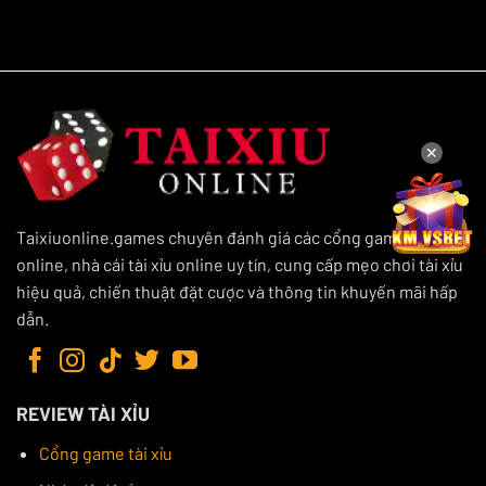
Taixiuonline.games hiện là một trong những sân chơi
tài xỉu trực tuyến hàng đầu, nơi cung cấp thông tin
chính xác và đáng tin cậy về các trò chơi đổi thưởng.
Từ các game bài đến các trò chơi tài xỉu online, nổ hũ,
và bắn cá, tất cả đều được
tác giả Kevin Hồ
trực tiếp
✕
khảo sát và thử nghiệm để đảm bảo chất lượng và sự
an toàn cho người chơi. Đây là một trong những điểm
mạnh khiến nền tảng này trở thành sự lựa chọn hàng
Taixiuonline.games chuyên đánh giá các cổng game tài xỉu
đầu của cộng đồng game thủ.
online, nhà cái tài xỉu online uy tín, cung cấp mẹo chơi tài xỉu
hiệu quả, chiến thuật đặt cược và thông tin khuyến mãi hấp
dẫn.
REVIEW TÀI XỈU
Cổng game tài xỉu