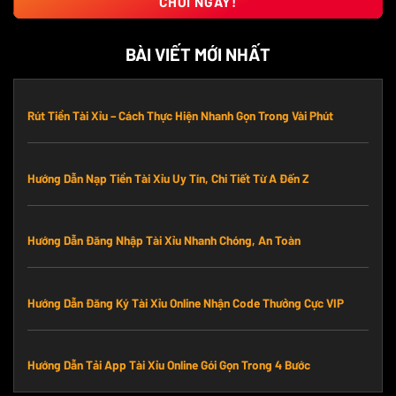
CHƠI NGAY!
Taixiuonline.games cam kết luôn mang đến cho người
chơi những nội dung chất lượng nhất, đã được kiểm
BÀI VIẾT MỚI NHẤT
chứng kỹ lưỡng. Mỗi trò chơi và dịch vụ mà chúng tôi
cung cấp đều trải qua một quy trình kiểm duyệt chặt
chẽ nhằm đảm bảo tính công bằng và minh bạch tuyệt
Rút Tiền Tài Xỉu – Cách Thực Hiện Nhanh Gọn Trong Vài Phút
đối.
Tại taixiuonline.games, các cổng game luôn được cập
nhật với các tiêu chuẩn quốc tế, đảm bảo không có bất
Hướng Dẫn Nạp Tiền Tài Xỉu Uy Tín, Chi Tiết Từ A Đến Z
kỳ sự gian lận hay rủi ro nào đối với người chơi. Các trò
chơi đều được thử nghiệm và kiểm tra về mặt kỹ thuật
bởi đội ngũ chuyên gia, giúp quý khách có thể hoàn
Hướng Dẫn Đăng Nhập Tài Xỉu Nhanh Chóng, An Toàn
toàn yên tâm khi tham gia.
Chúng tôi cam kết rằng mọi hoạt động tại
Hướng Dẫn Đăng Ký Tài Xỉu Online Nhận Code Thưởng Cực VIP
taixiuonline.games đều minh bạch và tuân thủ đúng
các quy định, giúp mỗi cược thủ có thể an tâm và tận
hưởng những phút giây giải trí thú vị.
Hướng Dẫn Tải App Tài Xỉu Online Gói Gọn Trong 4 Bước
Chuyên môn trong lĩnh vực tài xỉu