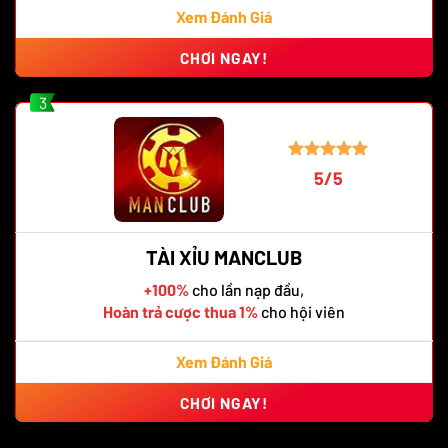
Xem Đánh Giá
CHƠI NGAY!
3
5/5
TÀI XỈU MANCLUB
+100%
cho lần nạp đầu,
Hoàn trả cược thua 1%
cho hội viên
Xem Đánh Giá
CHƠI NGAY!