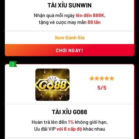
TÀI XỈU SUNWIN
Nhận quà mỗi ngày
lên đến 888K
,
tặng vé cược may mắn
88 lần
Xem Đánh Giá
CHƠI NGAY!
2
5/5
TÀI XỈU GO88
Hoàn trả lên đến
1%
không giới hạn,
Ưu đãi VIP
với 6 cấp độ
khác nhau