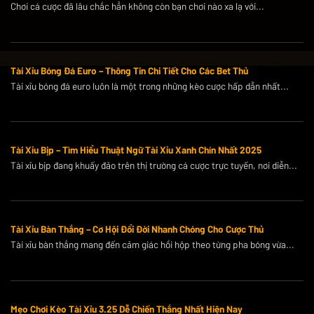
Chơi cá cược đã lâu chắc hẳn không còn bạn chơi nào xa lạ với...
Tài Xỉu Bóng Đá Euro – Thông Tin Chi Tiết Cho Các Bet Thủ
Tài xỉu bóng đá euro luôn là một trong những kèo cược hấp dẫn nhất...
Tài Xỉu Bịp – Tìm Hiểu Thuật Ngữ Tài Xỉu Xanh Chín Nhất 2025
Tài xỉu bịp đang khuấy đảo trên thị trường cá cược trực tuyến, nơi diễn...
Tài Xỉu Bàn Thắng – Cơ Hội Đổi Đời Nhanh Chóng Cho Cược Thủ
Tài xỉu bàn thắng mang đến cảm giác hồi hộp theo từng pha bóng vừa...
Mẹo Chơi Kèo Tài Xỉu 3.25 Dễ Chiến Thắng Nhất Hiện Nay