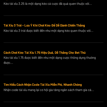
Kèo tài xỉu 3.25 là một dạng kèo cá cược đã quá quen thuộc với...
Tài Xỉu 3 Trái – Lưu Ý Khi Chơi Kèo Để Dễ Dành Chiến Thắng
Kèo tài xỉu 3 trái được biết đến như một dạng kèo quen thuộc với...
Cách Chơi Kèo Tài Xỉu 1.75 Hiệu Quả, Dễ Thắng Cho Bet Thủ
Kèo tài xỉu 1.75 được biết đến như một dạng cược thông dụng thường
được...
Tìm Hiểu Cách Nhận Code Tài Xỉu Miễn Phí, Nhanh Chóng
Nhận code tài xỉu mang lại cơ hội gia tăng ngân sách tham gia cá...