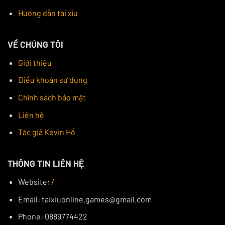
Hướng dẫn tài xỉu
VỀ CHÚNG TÔI
Giới thiệu
Điều khoản sử dụng
Chính sách bảo mật
Liên hệ
Tác giả Kevin Hồ
THÔNG TIN LIÊN HỆ
Website:
/
Email:
taixiuonline.games@gmail.com
Phone: 0889774422