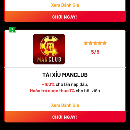
Xem Đánh Giá
CHƠI NGAY!
3
5/5
TÀI XỈU MANCLUB
+100%
cho lần nạp đầu,
Hoàn trả cược thua 1%
cho hội viên
Xem Đánh Giá
CHƠI NGAY!