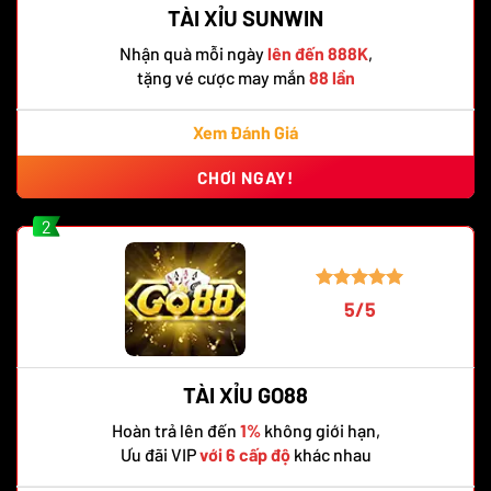
TÀI XỈU SUNWIN
Nhận quà mỗi ngày
lên đến 888K
,
tặng vé cược may mắn
88 lần
Xem Đánh Giá
CHƠI NGAY!
2
5/5
TÀI XỈU GO88
Hoàn trả lên đến
1%
không giới hạn,
Ưu đãi VIP
với 6 cấp độ
khác nhau