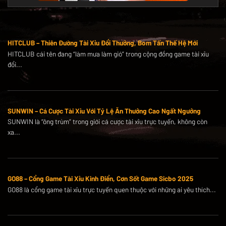
HITCLUB – Thiên Đường Tài Xỉu Đổi Thưởng, Bom Tấn Thế Hệ Mới
HITCLUB cái tên đang “làm mưa làm gió” trong cộng đồng game tài xỉu
đổi...
SUNWIN – Cá Cược Tài Xỉu Với Tỷ Lệ Ăn Thưởng Cao Ngất Ngưởng
SUNWIN là “ông trùm” trong giới cá cược tài xỉu trực tuyến, không còn
xa...
GO88 – Cổng Game Tài Xỉu Kinh Điển, Cơn Sốt Game Sicbo 2025
GO88 là cổng game tài xỉu trực tuyến quen thuộc với những ai yêu thích...