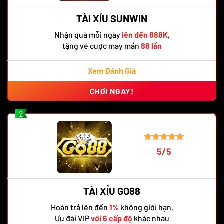
TÀI XỈU SUNWIN
Nhận quà mỗi ngày
lên đến 888K
,
tặng vé cược may mắn
88 lần
Xem Đánh Giá
CHƠI NGAY!
2
5/5
TÀI XỈU GO88
Hoàn trả lên đến
1%
không giới hạn,
Ưu đãi VIP
với 6 cấp độ
khác nhau