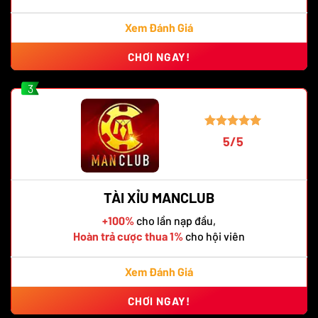
Xem Đánh Giá
CHƠI NGAY!
3
5/5
TÀI XỈU MANCLUB
+100%
cho lần nạp đầu,
Hoàn trả cược thua 1%
cho hội viên
Xem Đánh Giá
CHƠI NGAY!