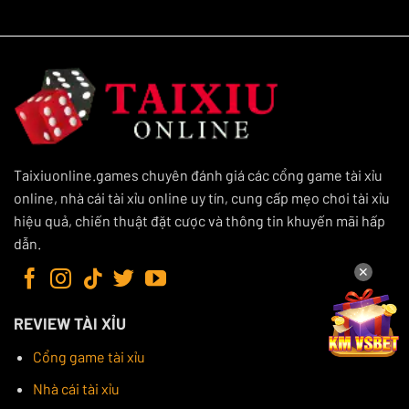
Taixiuonline.games chuyên đánh giá các cổng game tài xỉu
online, nhà cái tài xỉu online uy tín, cung cấp mẹo chơi tài xỉu
hiệu quả, chiến thuật đặt cược và thông tin khuyến mãi hấp
dẫn.
✕
REVIEW TÀI XỈU
Cổng game tài xỉu
Nhà cái tài xỉu