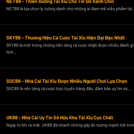
NET88 – Thiên Đường Tài Xỉu Cho Tín Đồ Xanh Chín
NET88 là lựa chọn lý tưởng dành cho những ai đam mê siêu phẩm tài..
SKY88 – Thương Hiệu Cá Cược Tài Xỉu Hiện Đại Bậc Nhất
SKY88 là một trong những nền tảng cá cược nhận được nhiều đánh gi
tích...
SOC88 – Nhà Cái Tài Xỉu Được Nhiều Người Chơi Lựa Chọn
SOC88 là nền tảng cá cược trực tuyến hàng đầu, đảm bảo uy tín và...
UK88 – Nhà Cái Uy Tín Sở Hữu Kho Tài Xỉu Cực Chất
Ngay từ khi ra mắt, UK88 đã nhanh chóng gây ấn tượng mạnh mẽ tron