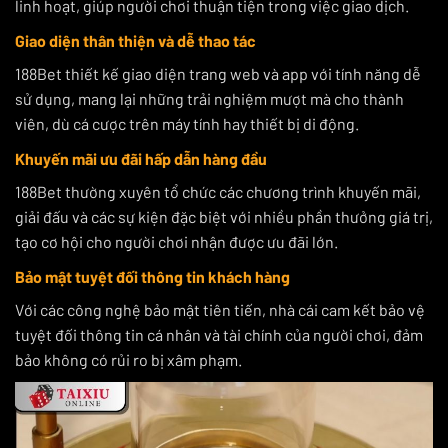
linh hoạt, giúp người chơi thuận tiện trong việc giao dịch.
Giao diện thân thiện và dễ thao tác
188Bet thiết kế giao diện trang web và app với tính năng dễ
sử dụng, mang lại những trải nghiệm mượt mà cho thành
viên, dù cá cược trên máy tính hay thiết bị di động.
Khuyến mãi ưu đãi hấp dẫn hàng đầu
188Bet thường xuyên tổ chức các chương trình khuyến mãi,
giải đấu và các sự kiện đặc biệt với nhiều phần thưởng giá trị,
tạo cơ hội cho người chơi nhận được ưu đãi lớn.
Bảo mật tuyệt đối thông tin khách hàng
Với các công nghệ bảo mật tiên tiến, nhà cái cam kết bảo vệ
tuyệt đối thông tin cá nhân và tài chính của người chơi, đảm
bảo không có rủi ro bị xâm phạm.