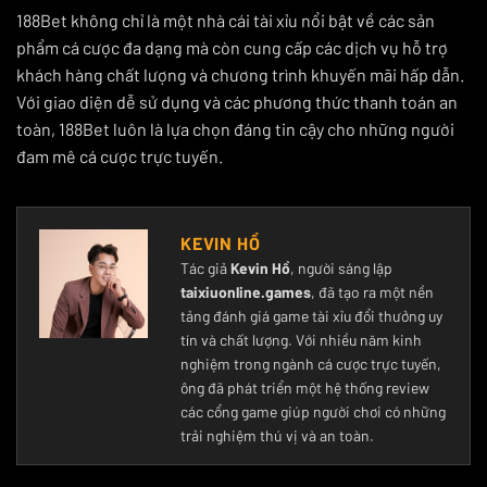
188Bet không chỉ là một nhà cái tài xỉu nổi bật về các sản
phẩm cá cược đa dạng mà còn cung cấp các dịch vụ hỗ trợ
khách hàng chất lượng và chương trình khuyến mãi hấp dẫn.
Với giao diện dễ sử dụng và các phương thức thanh toán an
toàn, 188Bet luôn là lựa chọn đáng tin cậy cho những người
đam mê cá cược trực tuyến.
KEVIN HỒ
Tác giả
Kevin Hồ
, người sáng lập
taixiuonline.games
, đã tạo ra một nền
tảng đánh giá game tài xỉu đổi thưởng uy
tín và chất lượng. Với nhiều năm kinh
nghiệm trong ngành cá cược trực tuyến,
ông đã phát triển một hệ thống review
các cổng game giúp người chơi có những
trải nghiệm thú vị và an toàn.