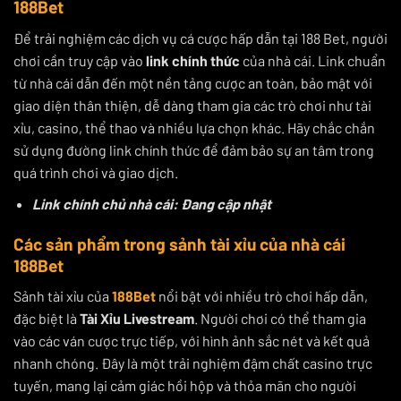
188Bet
Để trải nghiệm các dịch vụ cá cược hấp dẫn tại 188 Bet, người
chơi cần truy cập vào
link chính thức
của nhà cái. Link chuẩn
từ nhà cái dẫn đến một nền tảng cược an toàn, bảo mật với
giao diện thân thiện, dễ dàng tham gia các trò chơi như tài
xỉu, casino, thể thao và nhiều lựa chọn khác. Hãy chắc chắn
sử dụng đường link chính thức để đảm bảo sự an tâm trong
quá trình chơi và giao dịch.
Link chính chủ nhà cái: Đang cập nhật
Các sản phẩm trong sảnh tài xỉu của nhà cái
188Bet
Sảnh tài xỉu của
188Bet
nổi bật với nhiều trò chơi hấp dẫn,
đặc biệt là
Tài Xỉu Livestream
. Người chơi có thể tham gia
vào các ván cược trực tiếp, với hình ảnh sắc nét và kết quả
nhanh chóng. Đây là một trải nghiệm đậm chất casino trực
tuyến, mang lại cảm giác hồi hộp và thỏa mãn cho người