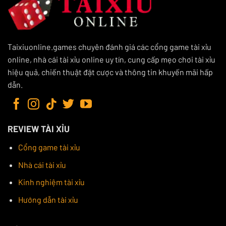
Taixiuonline.games chuyên đánh giá các cổng game tài xỉu
online, nhà cái tài xỉu online uy tín, cung cấp mẹo chơi tài xỉu
hiệu quả, chiến thuật đặt cược và thông tin khuyến mãi hấp
dẫn.
REVIEW TÀI XỈU
Cổng game tài xỉu
Nhà cái tài xỉu
Kinh nghiệm tài xỉu
Hướng dẫn tài xỉu