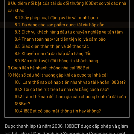
8
Ưu điểm nổi bật của tài xỉu đổi thưởng 188Bet so với các nhà
cái khác
8.1
Giấy phép hoạt động uy tín và minh bạch
8.2
Đa dạng các sản phẩm cược tài xỉu hấp dẫn
8.3
Dịch vụ khách hàng đầu tư chuyên nghiệp và tận tâm
8.4
Thanh toán nạp/rút tiền tiện lợi và đảm bảo
8.5
Giao diện thân thiện và dễ thao tác
8.6
Khuyến mãi ưu đãi hấp dẫn hàng đầu
8.7
Bảo mật tuyệt đối thông tin khách hàng
9
Cách liên hệ nhanh chóng nhà cái 188Bet
10
Một số câu hỏi thường gặp khi cá cược tại nhà cái
10.1
Làm thế nào để nạp tiền nhanh vào tài khoản 188Bet?
10.2
Tôi có thể rút tiền từ nhà cái bằng cách nào?
10.3
Làm thế nào để tham gia các chương trình ưu đãi của
188Bet?
10.4
188Bet có bảo mật thông tin hay không?
Được thành lập từ năm 2006, 188BET được cấp phép và giám
sát bởi Isle of Man Gambling Supervision Commission, một