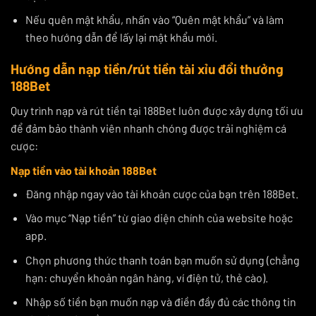
Nếu quên mật khẩu, nhấn vào “Quên mật khẩu” và làm
theo hướng dẫn để lấy lại mật khẩu mới.
Hướng dẫn nạp tiền/rút tiền tài xỉu đổi thưởng
188Bet
Quy trình nạp và rút tiền tại 188Bet luôn được xây dựng tối ưu
để đảm bảo thành viên nhanh chóng được trải nghiệm cá
cược:
Nạp tiền vào tài khoản 188Bet
Đăng nhập ngay vào tài khoản cược của bạn trên 188Bet.
Vào mục “Nạp tiền” từ giao diện chính của website hoặc
app.
Chọn phương thức thanh toán bạn muốn sử dụng (chẳng
hạn: chuyển khoản ngân hàng, ví điện tử, thẻ cào).
Nhập số tiền bạn muốn nạp và điền đầy đủ các thông tin