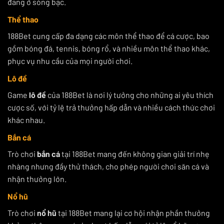
đang ở sòng bạc.
Thể thao
188Bet cung cấp đa dạng các môn thể thao để cá cược, bao
gồm bóng đá, tennis, bóng rổ, và nhiều môn thể thao khác,
phục vụ nhu cầu của mọi người chơi.
Lô đề
Game
lô đề
của 188Bet là nơi lý tưởng cho những ai yêu thích
cược số, với tỷ lệ trả thưởng hấp dẫn và nhiều cách thức chơi
khác nhau.
Bắn cá
Trò chơi
bắn cá
tại 188Bet mang đến không gian giải trí nhẹ
nhàng nhưng đầy thử thách, cho phép người chơi săn cá và
nhận thưởng lớn.
Nổ hũ
Trò chơi
nổ hũ
tại 188Bet mang lại cơ hội nhận phần thưởng