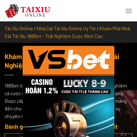
Skip
to
content
Tài Xỉu Online
/
Nhà Cái Tài Xỉu Online Uy Tín
/
Khám Phá Nhà
Cái Tài Xỉu 188Bet – Trải Nghiệm Cược Đỉnh Cao
Khám Phá Nhà Cái Tài Xỉu 188Bet – Trải
×
Nghiệm Cược Đỉnh Cao
188Bet là nhà cái
tài xỉu online
uy tín, cung cấp trải nghiệm
cá cược an toàn và nhanh chóng với các trò chơi đa dạng.
Được cấp phép hoạt động hợp pháp, 188Bet cam kết mang
đến cho người chơi cơ hội chiến thắng lớn cùng dịch vụ
chuyên nghiệp.
Đánh giá tổng quan về nhà cái tài xỉu 188Bet