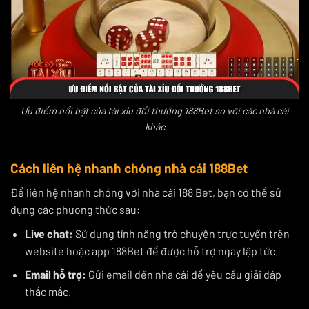
Ưu điểm nổi bật của tài xỉu đổi thưởng 188Bet so với các nhà cái
khác
Cách liên hệ nhanh chóng nhà cái 188Bet
Để liên hệ nhanh chóng với nhà cái 188 Bet, bạn có thể sử
dụng các phương thức sau:
Live chat:
Sử dụng tính năng trò chuyện trực tuyến trên
website hoặc app 188Bet để được hỗ trợ ngay lập tức.
Email hỗ trợ:
Gửi email đến nhà cái để yêu cầu giải đáp
thắc mắc.