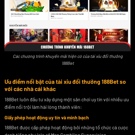
Các chương trình khuyến mãi hiện có của tài xỉu đổi thưởng
188Bet
Ưu điểm nổi bật của tài xỉu đổi thưởng 188Bet so
với các nhà cái khác
188Bet luôn đầu tư xây dựng một sân chơi uy tín với nhiều ưu
điểm nổi trội làm hài lòng thành viên:
Giấy phép hoạt động uy tín và minh bạch
188Bet được cấp phép hoạt động bởi những tổ chức cá cược
danh tiếng như Isle of Man Gambling Supervision