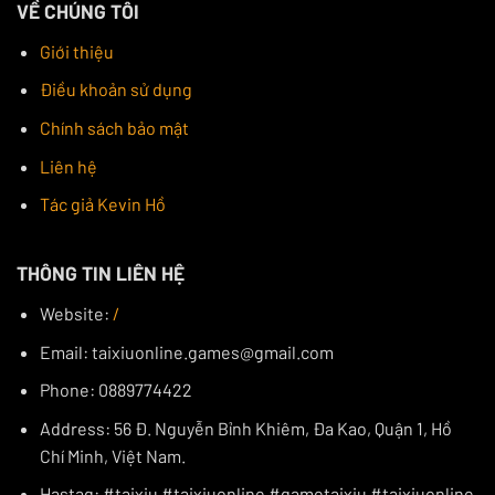
VỀ CHÚNG TÔI
Giới thiệu
Điều khoản sử dụng
Chính sách bảo mật
Liên hệ
Tác giả Kevin Hồ
THÔNG TIN LIÊN HỆ
Website:
/
Email:
taixiuonline.games@gmail.com
Phone: 0889774422
Address: 56 Đ. Nguyễn Bỉnh Khiêm, Đa Kao, Quận 1, Hồ
Chí Minh, Việt Nam.
Hastag: #taixiu #taixiuonline #gametaixiu #taixiuonline