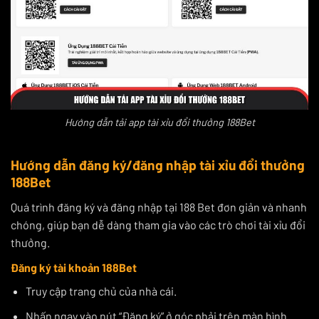
Hướng dẫn tải app tài xỉu đổi thưởng 188Bet
Hướng dẫn đăng ký/đăng nhập tài xỉu đổi thưởng
188Bet
Quá trình đăng ký và đăng nhập tại 188 Bet đơn giản và nhanh
chóng, giúp bạn dễ dàng tham gia vào các trò chơi tài xỉu đổi
thưởng.
Đăng ký tài khoản 188Bet
Truy cập trang chủ của nhà cái.
Nhấn ngay vào nút “Đăng ký” ở góc phải trên màn hình.