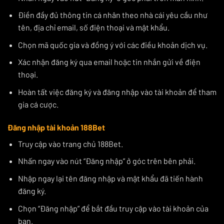
Điền đầy đủ thông tin cá nhân theo nhà cái yêu cầu như
tên, địa chỉ email, số điện thoại và mật khẩu.
Chọn mã quốc gia và đồng ý với các điều khoản dịch vụ.
Xác nhận đăng ký qua email hoặc tin nhắn gửi về điện
thoại.
Hoàn tất việc đăng ký và đăng nhập vào tài khoản để tham
gia cá cược.
Đăng nhập tài khoản 188Bet
Truy cập vào trang chủ 188Bet.
Nhấn ngay vào nút “Đăng nhập” ở góc trên bên phải.
Nhập ngay lại tên đăng nhập và mật khẩu đã tiến hành
đăng ký.
Chọn “Đăng nhập” để bắt đầu truy cập vào tài khoản của
bạn.