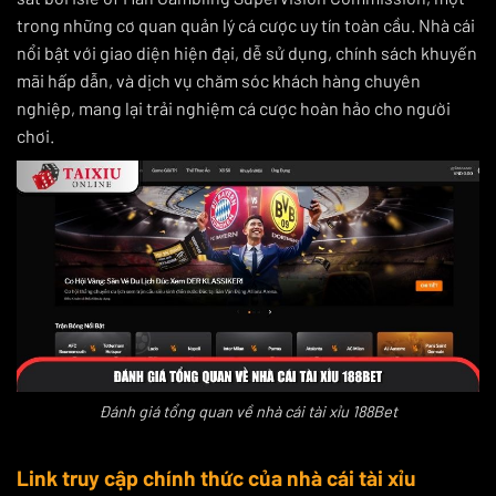
trong những cơ quan quản lý cá cược uy tín toàn cầu. Nhà cái
nổi bật với giao diện hiện đại, dễ sử dụng, chính sách khuyến
mãi hấp dẫn, và dịch vụ chăm sóc khách hàng chuyên
nghiệp, mang lại trải nghiệm cá cược hoàn hảo cho người
chơi.
Đánh giá tổng quan về nhà cái tài xỉu 188Bet
Link truy cập chính thức của nhà cái tài xỉu