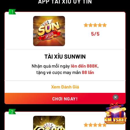
APP TÀI XỈU UY TÍN
1
5/5
TÀI XỈU SUNWIN
Nhận quà mỗi ngày
lên đến 888K
,
tặng vé cược may mắn
88 lần
Xem Đánh Giá
✕
CHƠI NGAY!
2