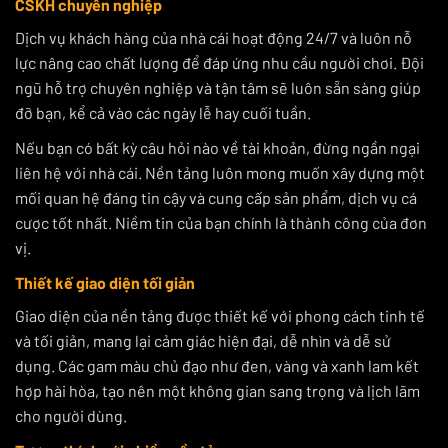
CSKH chuyên nghiệp
Dịch vụ khách hàng của nhà cái hoạt động 24/7 và luôn nỗ
lực nâng cao chất lượng để đáp ứng nhu cầu người chơi. Đội
ngũ hỗ trợ chuyên nghiệp và tận tâm sẽ luôn sẵn sàng giúp
đỡ bạn, kể cả vào các ngày lễ hay cuối tuần.
Nếu bạn có bất kỳ câu hỏi nào về tài khoản, đừng ngần ngại
liên hệ với nhà cái. Nền tảng luôn mong muốn xây dựng một
mối quan hệ đáng tin cậy và cung cấp sản phẩm, dịch vụ cá
cược tốt nhất. Niềm tin của bạn chính là thành công của đơn
vị.
Thiết kế giao diện tối giản
Giao diện của nền tảng được thiết kế với phong cách tinh tế
và tối giản, mang lại cảm giác hiện đại, dễ nhìn và dễ sử
dụng. Các gam màu chủ đạo như đen, vàng và xanh lam kết
hợp hài hòa, tạo nên một không gian sang trọng và lịch lãm
cho người dùng.