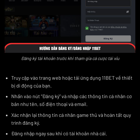
Đăng ký tài khoản trước khi tham gia cá cược tài xỉu
Truy cập vào trang web hoặc tải ứng dụng 11BET về thiết
bị di động của bạn.
Nhấn vào nút “Đăng ký” và nhập các thông tin cá nhân cơ
bản như tên, số điện thoại và email.
Xác nhận lại thông tin cá nhân game thủ và hoàn tất quy
trình đăng ký.
Đăng nhập ngay sau khi có tài khoản nhà cái.