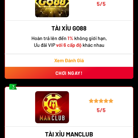
5/5
TÀI XỈU GO88
Hoàn trả lên đến
1%
không giới hạn,
Ưu đãi VIP
với 6 cấp độ
khác nhau
Xem Đánh Giá
CHƠI NGAY!
3
5/5
TÀI XỈU MANCLUB