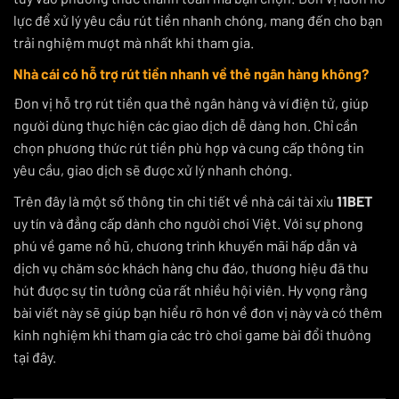
lực để xử lý yêu cầu rút tiền nhanh chóng, mang đến cho bạn
trải nghiệm mượt mà nhất khi tham gia.
Nhà cái có hỗ trợ rút tiền nhanh về thẻ ngân hàng không?
Đơn vị hỗ trợ rút tiền qua thẻ ngân hàng và ví điện tử, giúp
người dùng thực hiện các giao dịch dễ dàng hơn. Chỉ cần
chọn phương thức rút tiền phù hợp và cung cấp thông tin
yêu cầu, giao dịch sẽ được xử lý nhanh chóng.
Trên đây là một số thông tin chi tiết về nhà cái tài xỉu
11BET
uy tín và đẳng cấp dành cho người chơi Việt. Với sự phong
phú về game nổ hũ, chương trình khuyến mãi hấp dẫn và
dịch vụ chăm sóc khách hàng chu đáo, thương hiệu đã thu
hút được sự tin tưởng của rất nhiều hội viên. Hy vọng rằng
bài viết này sẽ giúp bạn hiểu rõ hơn về đơn vị này và có thêm
kinh nghiệm khi tham gia các trò chơi game bài đổi thưởng
tại đây.