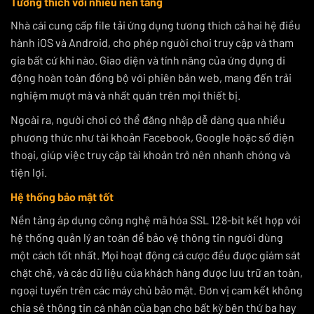
Tương thích với nhiều nền tảng
Nhà cái cung cấp file tải ứng dụng tương thích cả hai hệ điều
hành iOS và Android, cho phép người chơi truy cập và tham
gia bất cứ khi nào. Giao diện và tính năng của ứng dụng di
động hoàn toàn đồng bộ với phiên bản web, mang đến trải
nghiệm mượt mà và nhất quán trên mọi thiết bị.
Ngoài ra, người chơi có thể đăng nhập dễ dàng qua nhiều
phương thức như tài khoản Facebook, Google hoặc số điện
thoại, giúp việc truy cập tài khoản trở nên nhanh chóng và
tiện lợi.
Hệ thống bảo mật tốt
Nền tảng áp dụng công nghệ mã hóa SSL 128-bit kết hợp với
hệ thống quản lý an toàn để bảo vệ thông tin người dùng
một cách tốt nhất. Mọi hoạt động cá cược đều được giám sát
chặt chẽ, và các dữ liệu của khách hàng được lưu trữ an toàn,
ngoại tuyến trên các máy chủ bảo mật. Đơn vị cam kết không
chia sẻ thông tin cá nhân của bạn cho bất kỳ bên thứ ba hay