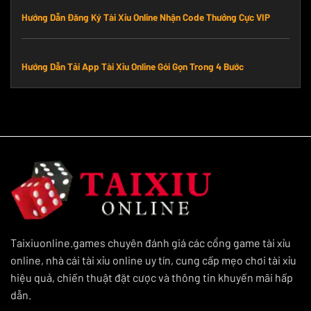
Hướng Dẫn Đăng Ký Tài Xỉu Online Nhận Code Thưởng Cực VIP
Hướng Dẫn Tải App Tài Xỉu Online Gói Gọn Trong 4 Bước
Taixiuonline.games chuyên đánh giá các cổng game tài xỉu
online, nhà cái tài xỉu online uy tín, cung cấp mẹo chơi tài xỉu
hiệu quả, chiến thuật đặt cược và thông tin khuyến mãi hấp
dẫn.