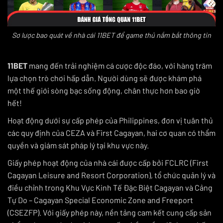
Sơ lược bao quát về nhà cái 11BET để game thủ nắm bắt thông tin
11BET
mang đến trải nghiệm cá cược độc đáo, với hàng trăm
lựa chọn trò chơi hấp dẫn. Người dùng sẽ được khám phá
một thế giới sòng bạc sống động, chân thực hơn bao giờ
hết!
Hoạt động dưới sự cấp phép của Philippines, đơn vị tuân thủ
các quy định của CEZA và First Cagayan, hai cơ quan có thẩm
quyền và giám sát pháp lý tại khu vực này.
Giấy phép hoạt động của nhà cái được cấp bởi FCLRC (First
Cagayan Leisure and Resort Corporation), tổ chức quản lý và
điều chỉnh trong Khu Vực Kinh Tế Đặc Biệt Cagayan và Cảng
Tự Do – Cagayan Special Economic Zone and Freeport
(CSEZFP). Với giấy phép này, nền tảng cam kết cung cấp sản