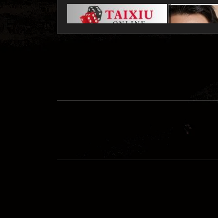
Tác giả Kevin