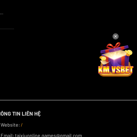
..
và
✕
 các
p,
í
g
y
ÔNG TIN LIÊN HỆ
Website:
/
Email:
taixiuonline.games@gmail.com