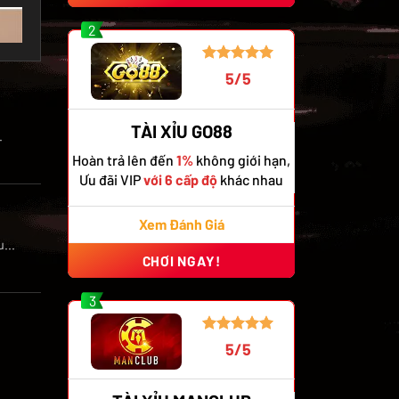
2
5/5
TÀI XỈU GO88
.
Hoàn trả lên đến
1%
không giới hạn,
Ưu đãi VIP
với 6 cấp độ
khác nhau
Xem Đánh Giá
...
CHƠI NGAY!
3
5/5