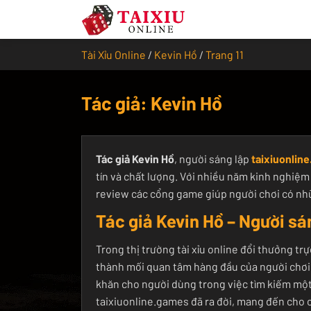
Skip
to
content
Tài Xỉu Online
/
Kevin Hồ
/
Trang 11
Tác giả:
Kevin Hồ
Tác giả Kevin Hồ
, người sáng lập
taixiuonlin
tín và chất lượng. Với nhiều năm kinh nghiệm
review các cổng game giúp người chơi có nhữ
Tác giả Kevin Hồ – Người sá
Trong thị trường tài xỉu online đổi thưởng tr
thành mối quan tâm hàng đầu của người chơi.
khăn cho người dùng trong việc tìm kiếm một 
taixiuonline.games đã ra đời, mang đến cho 