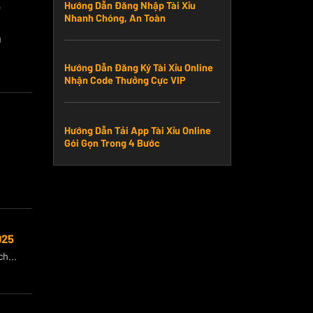
Hướng Dẫn Đăng Nhập Tài Xỉu
ệ
Nhanh Chóng, An Toàn
u
Hướng Dẫn Đăng Ký Tài Xỉu Online
Nhận Code Thưởng Cực VIP
Hướng Dẫn Tải App Tài Xỉu Online
Gói Gọn Trong 4 Bước
ắt
025
h...