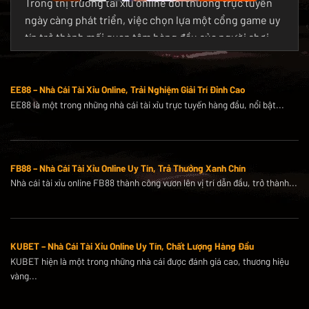
Trong thị trường tài xỉu online đổi thưởng trực tuyến
ngày càng phát triển, việc chọn lựa một cổng game uy
tín trở thành mối quan tâm hàng đầu của người chơi.
Tuy nhiên, không ít cổng game sử dụng thông tin giả
mạo, gây khó khăn cho người dùng trong việc tìm kiếm
một nền tảng đáng tin cậy. Để giúp người chơi có thể
EE88 – Nhà Cái Tài Xỉu Online, Trải Nghiệm Giải Trí Đỉnh Cao
EE88 là một trong những nhà cái tài xỉu trực tuyến hàng đầu, nổi bật...
yên tâm tham gia, taixiuonline.games đã ra đời, mang
đến cho cộng đồng game thủ một không gian giải trí
an toàn và minh bạch.
FB88 – Nhà Cái Tài Xỉu Online Uy Tín, Trả Thưởng Xanh Chín
Nhà cái tài xỉu online FB88 thành công vươn lên vị trí dẫn đầu, trở thành...
KUBET – Nhà Cái Tài Xỉu Online Uy Tín, Chất Lượng Hàng Đầu
KUBET hiện là một trong những nhà cái được đánh giá cao, thương hiệu
vàng...
Tác giả Kevin Hồ – Người sáng lập taixiuonline.games