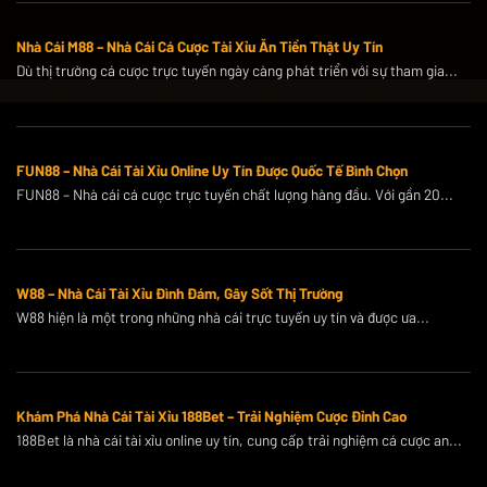
Nhà Cái M88 – Nhà Cái Cá Cược Tài Xỉu Ăn Tiền Thật Uy Tín
Tác giả
Kevin Hồ
, người sáng lập taixiuonline.games,
Dù thị trường cá cược trực tuyến ngày càng phát triển với sự tham gia...
đã luôn chú trọng đến việc xây dựng một nền tảng
game bài đổi thưởng đáng tin cậy. Hiểu được tâm lý của
người dùng, ông đã tạo ra một môi trường chơi game
an toàn, công bằng và đảm bảo quyền lợi cho mọi
FUN88 – Nhà Cái Tài Xỉu Online Uy Tín Được Quốc Tế Bình Chọn
người tham gia.
FUN88 – Nhà cái cá cược trực tuyến chất lượng hàng đầu. Với gần 20...
Một số thông tin về tác giả Kevin Hồ
Sự thành công của taixiuonline.games không chỉ đến
từ việc cung cấp các trò chơi hấp dẫn mà còn nhờ vào
W88 – Nhà Cái Tài Xỉu Đình Đám, Gây Sốt Thị Trường
khả năng xây dựng một website chuyên nghiệp và dễ
W88 hiện là một trong những nhà cái trực tuyến uy tín và được ưa...
sử dụng. Tác giả
Kevin Hồ
luôn nắm bắt xu hướng thị
trường và lắng nghe phản hồi từ người dùng để liên
tục cải tiến dịch vụ, mang lại trải nghiệm tốt nhất cho
Khám Phá Nhà Cái Tài Xỉu 188Bet – Trải Nghiệm Cược Đỉnh Cao
cộng đồng game thủ.
188Bet là nhà cái tài xỉu online uy tín, cung cấp trải nghiệm cá cược an...