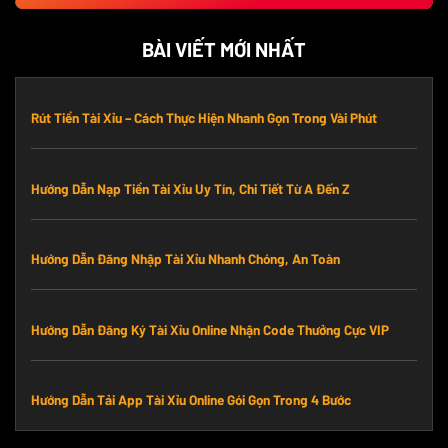
Taixiuonline.games cam kết luôn mang đến cho người
chơi những nội dung chất lượng nhất, đã được kiểm
BÀI VIẾT MỚI NHẤT
chứng kỹ lưỡng. Mỗi trò chơi và dịch vụ mà chúng tôi
cung cấp đều trải qua một quy trình kiểm duyệt chặt
chẽ nhằm đảm bảo tính công bằng và minh bạch tuyệt
Rút Tiền Tài Xỉu – Cách Thực Hiện Nhanh Gọn Trong Vài Phút
đối.
Tại taixiuonline.games, các cổng game luôn được cập
Hướng Dẫn Nạp Tiền Tài Xỉu Uy Tín, Chi Tiết Từ A Đến Z
nhật với các tiêu chuẩn quốc tế, đảm bảo không có bất
kỳ sự gian lận hay rủi ro nào đối với người chơi. Các trò
chơi đều được thử nghiệm và kiểm tra về mặt kỹ thuật
Hướng Dẫn Đăng Nhập Tài Xỉu Nhanh Chóng, An Toàn
bởi đội ngũ chuyên gia, giúp quý khách có thể hoàn
toàn yên tâm khi tham gia.
Hướng Dẫn Đăng Ký Tài Xỉu Online Nhận Code Thưởng Cực VIP
Chúng tôi cam kết rằng mọi hoạt động tại
taixiuonline.games đều minh bạch và tuân thủ đúng
các quy định, giúp mỗi cược thủ có thể an tâm và tận
Hướng Dẫn Tải App Tài Xỉu Online Gói Gọn Trong 4 Bước
hưởng những phút giây giải trí thú vị.
Chuyên môn trong lĩnh vực tài xỉu