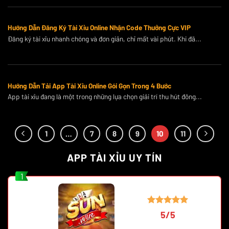
Quê quán: Hải Phòng
Hướng Dẫn Đăng Ký Tài Xỉu Online Nhận Code Thưởng Cực VIP
Trình độ học vấn: Trường Đại học Tài chính – Marketing
Đăng ký tài xỉu nhanh chóng và đơn giản, chỉ mất vài phút. Khi đã...
Bằng sự tận tâm và kinh nghiệm lâu năm trong ngành,
tác giả đã giúp taixiuonline.games phát triển mạnh mẽ
và trở thành lựa chọn hàng đầu của nhiều người chơi.
Hướng Dẫn Tải App Tài Xỉu Online Gói Gọn Trong 4 Bước
Ông luôn đặt khách hàng lên hàng đầu và cam kết
App tài xỉu đang là một trong những lựa chọn giải trí thu hút đông...
cung cấp các dịch vụ tốt nhất, bảo vệ quyền lợi và bảo
mật thông tin người dùng.
Đóng góp của tác giả Kevin Hồ
1
…
7
8
9
10
11
Tác giả
Kevin Hồ
luôn cập nhật và theo dõi thị trường
APP TÀI XỈU UY TÍN
tài xỉu online đổi thưởng để đưa ra những cải tiến phù
1
hợp, giúp người chơi dễ dàng tiếp cận các cổng game
uy tín và đáng tin cậy. Sự tận tâm và tầm nhìn của ông
đã giúp taixiuonline.games trở thành một trong
5/5
những địa chỉ đáng tin cậy, mang đến cho người chơi
không gian giải trí tuyệt vời và an toàn.