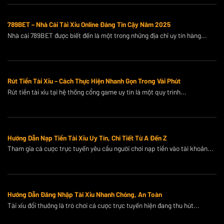
789BET – Nhà Cái Tài Xỉu Online Đáng Tin Cậy Năm 2025
Nhà cái 789BET được biết đến là một trong những địa chỉ uy tín hàng...
Rút Tiền Tài Xỉu – Cách Thực Hiện Nhanh Gọn Trong Vài Phút
Một số thông tin về tác giả Kevin Hồ
Rút tiền tài xỉu tại hệ thống cổng game uy tín là một quy trình...
Trước khi sáng lập taixiuonline.games, ông đã có
nhiều năm làm việc trong các công ty lớn trong ngành,
Hướng Dẫn Nạp Tiền Tài Xỉu Uy Tín, Chi Tiết Từ A Đến Z
nắm bắt những xu hướng mới nhất và áp dụng chúng
Tham gia cá cược trực tuyến yêu cầu người chơi nạp tiền vào tài khoản...
vào việc xây dựng một nền tảng cá cược trực tuyến
chất lượng, an toàn và minh bạch.
Dưới đây là một số thông tin về tác giả:
Hướng Dẫn Đăng Nhập Tài Xỉu Nhanh Chóng, An Toàn
Họ tên đầy đủ: Hồ Minh Khanh – Kevin Hồ
Tài xỉu đổi thưởng là trò chơi cá cược trực tuyến hiện đang thu hút...
Ngày sinh: 12/4/1988